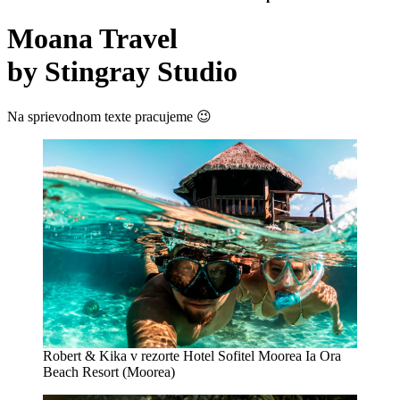
Moana Travel
by Stingray Studio
Na sprievodnom texte pracujeme 😉
Robert & Kika v rezorte Hotel Sofitel Moorea Ia Ora
Beach Resort (Moorea)