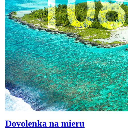
Dovolenka na mieru