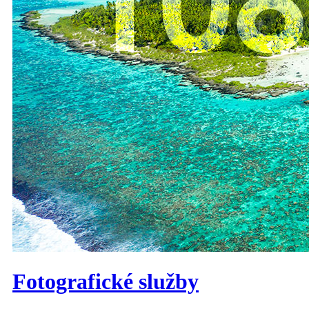
Fotografické služby