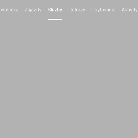
ovolenka
Zájazdy
Služby
Ostrovy
Ubytovanie
Aktivity