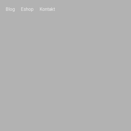
Blog
Eshop
Kontakt