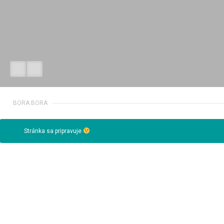
BORA BORA
Stránka sa pripravuje