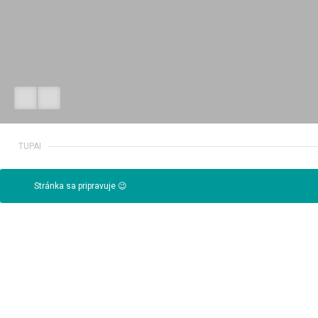
TUPAI
Stránka sa pripravuje 😉