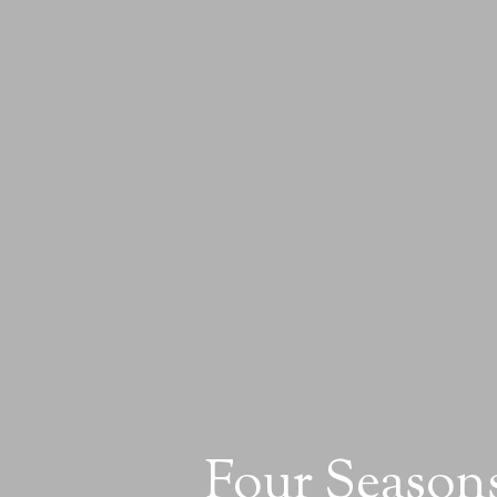
Four Seasons